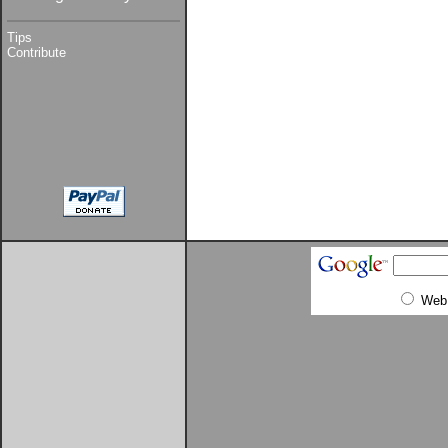
Tips
Contribute
Web